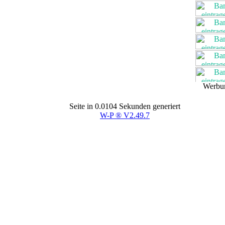
Werbu
Seite in 0.0104 Sekunden generiert
W-P ® V2.49.7