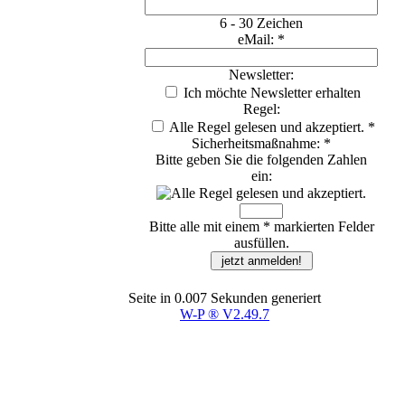
6 - 30 Zeichen
eMail: *
Newsletter:
Ich möchte Newsletter erhalten
Regel:
Alle Regel gelesen und akzeptiert. *
Sicherheitsmaßnahme: *
Bitte geben Sie die folgenden Zahlen
ein:
Bitte alle mit einem * markierten Felder
ausfüllen.
Seite in 0.007 Sekunden generiert
W-P ® V2.49.7