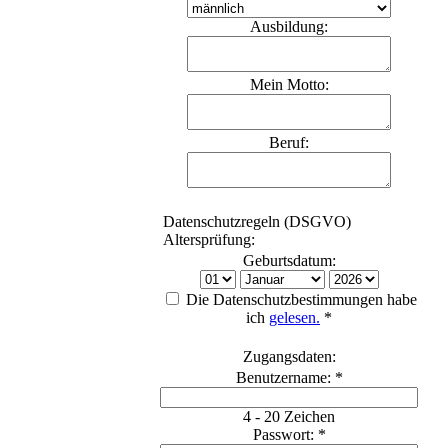
Ausbildung:
Mein Motto:
Beruf:
Datenschutzregeln (DSGVO)
Altersprüfung:
Geburtsdatum:
Die Datenschutzbestimmungen habe
ich
gelesen.
*
Zugangsdaten:
Benutzername: *
4 - 20 Zeichen
Passwort: *