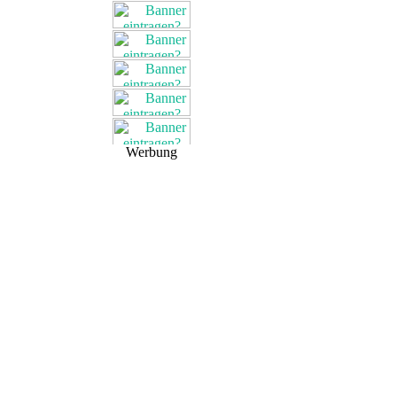
Werbung