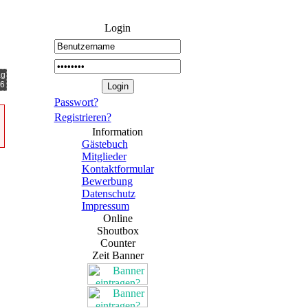
Login
ag
26
Passwort?
Registrieren?
Information
Gästebuch
Mitglieder
Kontaktformular
Bewerbung
Datenschutz
Impressum
Online
Shoutbox
Counter
Zeit Banner